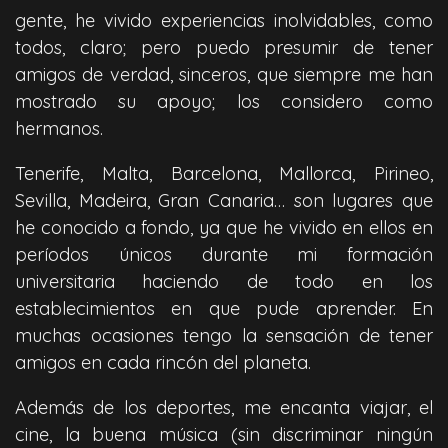
gente, he vivido experiencias inolvidables, como
todos, claro; pero puedo presumir de tener
amigos de verdad, sinceros, que siempre me han
mostrado su apoyo; los considero como
hermanos.
Tenerife, Malta, Barcelona, Mallorca, Pirineo,
Sevilla, Madeira, Gran Canaria… son lugares que
he conocido a fondo, ya que he vivido en ellos en
períodos únicos durante mi formación
universitaria haciendo de todo en los
establecimientos en que pude aprender. En
muchas ocasiones tengo la sensación de tener
amigos en cada rincón del planeta.
Además de los deportes, me encanta viajar, el
cine, la buena música (sin discriminar ningún