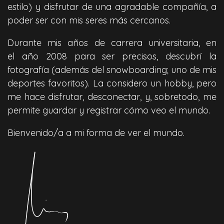
estilo) y disfrutar de una agradable compañía, a
poder ser con mis seres más cercanos.
Durante mis años de carrera universitaria, en
el año 2008 para ser precisos, descubrí la
fotografía (además del snowboarding; uno de mis
deportes favoritos). La considero un hobby, pero
me hace disfrutar, desconectar, y, sobretodo, me
permite guardar y registrar cómo veo el mundo.
Bienvenido/a a mi forma de ver el mundo.