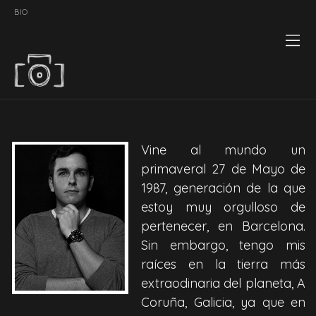
BIO
Vine al mundo un
primaveral 27 de Mayo de
1987, generación de la que
estoy muy orgulloso de
pertenecer, en Barcelona.
Sin embargo, tengo mis
raíces en la tierra más
extraodinaria del planeta, A
Coruña, Galicia, ya que en