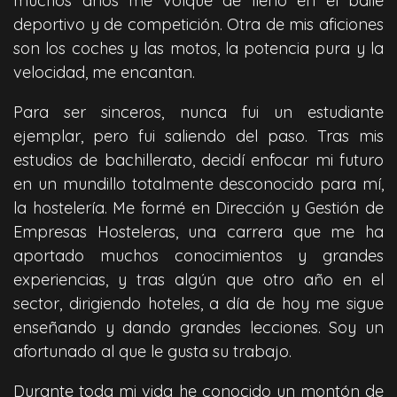
muchos años me volqué de lleno en el baile
deportivo y de competición. Otra de mis aficiones
son los coches y las motos, la potencia pura y la
velocidad, me encantan.
Para ser sinceros, nunca fui un estudiante
ejemplar, pero fui saliendo del paso. Tras mis
estudios de bachillerato, decidí enfocar mi futuro
en un mundillo totalmente desconocido para mí,
la hostelería. Me formé en Dirección y Gestión de
Empresas Hosteleras, una carrera que me ha
aportado muchos conocimientos y grandes
experiencias, y tras algún que otro año en el
sector, dirigiendo hoteles, a día de hoy me sigue
enseñando y dando grandes lecciones. Soy un
afortunado al que le gusta su trabajo.
Durante toda mi vida he conocido un montón de