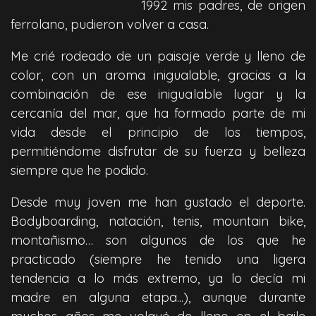
1992 mis padres, de origen
ferrolano, pudieron volver a casa.
Me crié rodeado de un paisaje verde y lleno de
color, con un aroma inigualable, gracias a la
combinación de ese inigualable lugar y la
cercanía del mar, que ha formado parte de mi
vida desde el principio de los tiempos,
permitiéndome disfrutar de su fuerza y belleza
siempre que he podido.
Desde muy joven me han gustado el deporte.
Bodyboarding, natación, tenis, mountain bike,
montañismo… son algunos de los que he
practicado (siempre he tenido una ligera
tendencia a lo más extremo, ya lo decía mi
madre en alguna etapa...), aunque durante