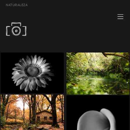
NATURALEZA